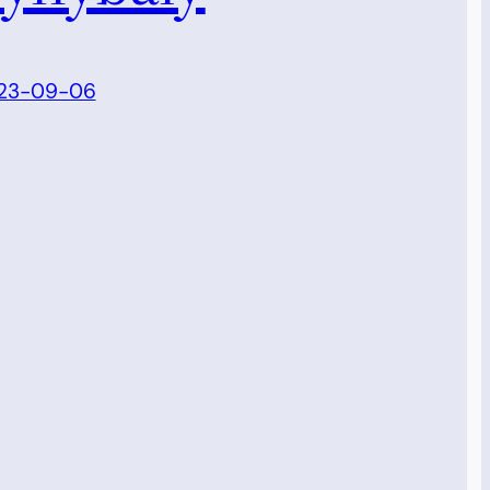
23-09-06