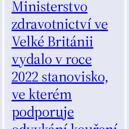
Ministerstvo
zdravotnictví ve
Velké Británii
vydalo v roce
2022 stanovisko,
ve kterém
podporuje